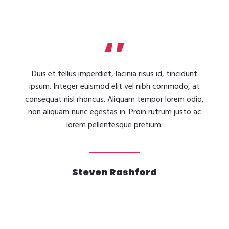
Duis et tellus imperdiet, lacinia risus id, tincidunt
ipsum. Integer euismod elit vel nibh commodo, at
consequat nisl rhoncus. Aliquam tempor lorem odio,
non aliquam nunc egestas in. Proin rutrum justo ac
lorem pellentesque pretium.
Steven Rashford