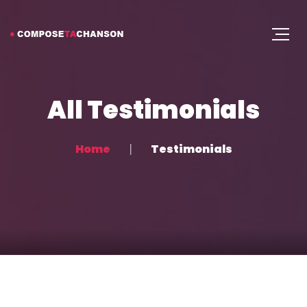
All Testimonials
Home
Testimonials