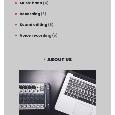
Music band
(4)
Recording
(6)
Sound editing
(6)
Voice recording
(5)
ABOUT US