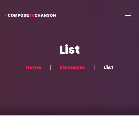
List
Home
Elements
List