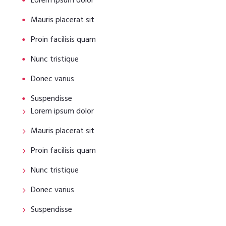
Lorem ipsum dolor
Mauris placerat sit
Proin facilisis quam
Nunc tristique
Donec varius
Suspendisse
Lorem ipsum dolor
Mauris placerat sit
Proin facilisis quam
Nunc tristique
Donec varius
Suspendisse