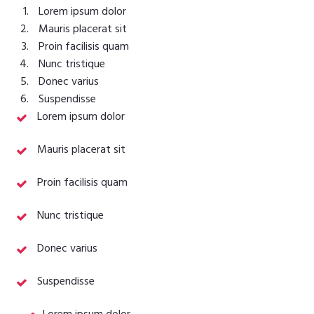
Lorem ipsum dolor
Mauris placerat sit
Proin facilisis quam
Nunc tristique
Donec varius
Suspendisse
Lorem ipsum dolor
Mauris placerat sit
Proin facilisis quam
Nunc tristique
Donec varius
Suspendisse