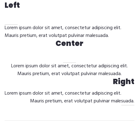
Left
Lorem ipsum dolor sit amet, consectetur adipiscing elit.
Mauris pretium, erat volutpat pulvinar malesuada.
Center
Lorem ipsum dolor sit amet, consectetur adipiscing elit.
Mauris pretium, erat volutpat pulvinar malesuada.
Right
Lorem ipsum dolor sit amet, consectetur adipiscing elit.
Mauris pretium, erat volutpat pulvinar malesuada.