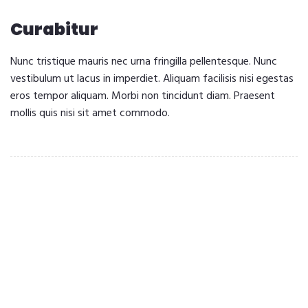
Curabitur
Nunc tristique mauris nec urna fringilla pellentesque. Nunc
vestibulum ut lacus in imperdiet. Aliquam facilisis nisi egestas
eros tempor aliquam. Morbi non tincidunt diam. Praesent
mollis quis nisi sit amet commodo.