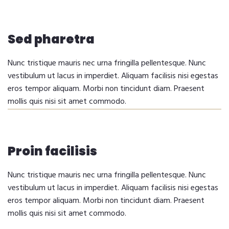
Sed pharetra
Nunc tristique mauris nec urna fringilla pellentesque. Nunc
vestibulum ut lacus in imperdiet. Aliquam facilisis nisi egestas
eros tempor aliquam. Morbi non tincidunt diam. Praesent
mollis quis nisi sit amet commodo.
Proin facilisis
Nunc tristique mauris nec urna fringilla pellentesque. Nunc
vestibulum ut lacus in imperdiet. Aliquam facilisis nisi egestas
eros tempor aliquam. Morbi non tincidunt diam. Praesent
mollis quis nisi sit amet commodo.