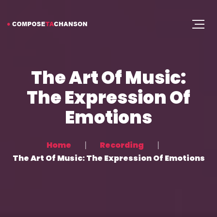
The Art Of Music:
The Expression Of
Emotions
Home
Recording
The Art Of Music: The Expression Of Emotions