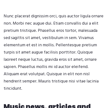
Nunc placerat dignissim orci, quis auctor ligula ornare
non. Morbi nec augue dui. Etiam convallis dui a elit
pretium tristique. Phasellus eros tortor, malesuada
sed sagittis sit amet, vestibulum in sem. Vivamus
elementum et est in mollis. Pellentesque pretium
turpis sit amet augue facilisis porttitor. Quisque
laoreet neque luctus, gravida eros sit amet, ornare
sapien. Phasellus mollis mi id auctor eleifend.
Aliquam erat volutpat. Quisque in elit non nisl
hendrerit semper. Mauris tristique nisi vitae lacinia
tincidunt.
Music news, articles and