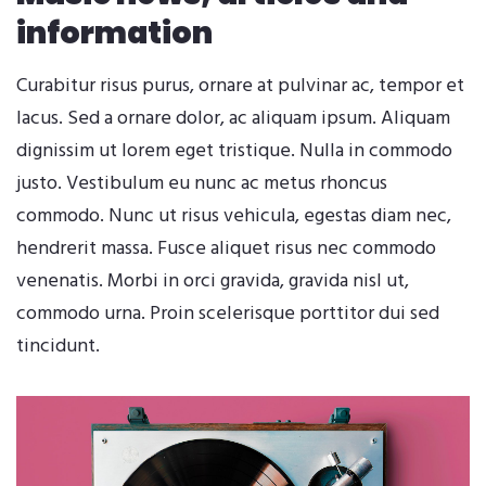
information
Curabitur risus purus, ornare at pulvinar ac, tempor et
lacus. Sed a ornare dolor, ac aliquam ipsum. Aliquam
dignissim ut lorem eget tristique. Nulla in commodo
justo. Vestibulum eu nunc ac metus rhoncus
commodo. Nunc ut risus vehicula, egestas diam nec,
hendrerit massa. Fusce aliquet risus nec commodo
venenatis. Morbi in orci gravida, gravida nisl ut,
commodo urna. Proin scelerisque porttitor dui sed
tincidunt.