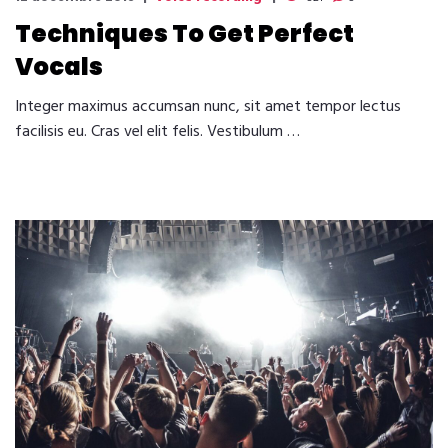
Techniques To Get Perfect
Vocals
Integer maximus accumsan nunc, sit amet tempor lectus
facilisis eu. Cras vel elit felis. Vestibulum …