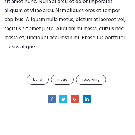
sit amet nunc. Nulla at arcu et dolor imperdiet
aliquam et vitae arcu. Nam aliquet eros et tempor
dapibus. Aliquam nulla metus, dictum at laoreet vel,
sagittis sit amet justo. Aliquam mi massa, cursus nec
massa et, tincidunt accumsan mi. Phasellus porttitor
cursus aliquet.
band
music
recording