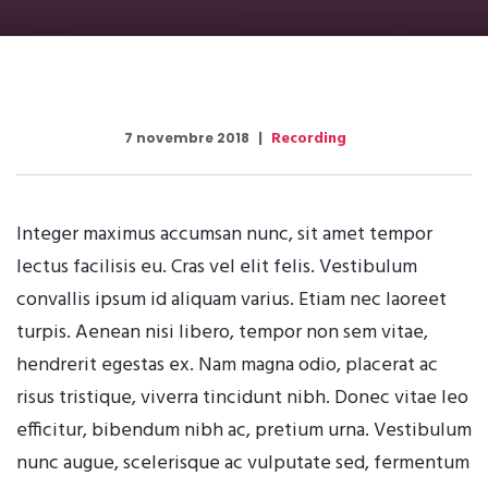
Recording
7 novembre 2018
Integer maximus accumsan nunc, sit amet tempor
lectus facilisis eu. Cras vel elit felis. Vestibulum
convallis ipsum id aliquam varius. Etiam nec laoreet
turpis. Aenean nisi libero, tempor non sem vitae,
hendrerit egestas ex. Nam magna odio, placerat ac
risus tristique, viverra tincidunt nibh. Donec vitae leo
efficitur, bibendum nibh ac, pretium urna. Vestibulum
nunc augue, scelerisque ac vulputate sed, fermentum