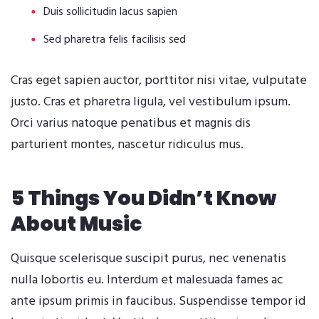
Duis sollicitudin lacus sapien
Sed pharetra felis facilisis sed
Cras eget sapien auctor, porttitor nisi vitae, vulputate
justo. Cras et pharetra ligula, vel vestibulum ipsum.
Orci varius natoque penatibus et magnis dis
parturient montes, nascetur ridiculus mus.
5 Things You Didn’t Know
About Music
Quisque scelerisque suscipit purus, nec venenatis
nulla lobortis eu. Interdum et malesuada fames ac
ante ipsum primis in faucibus. Suspendisse tempor id