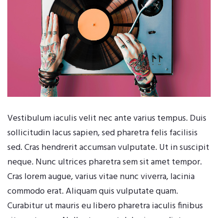
Vestibulum iaculis velit nec ante varius tempus. Duis
sollicitudin lacus sapien, sed pharetra felis facilisis
sed. Cras hendrerit accumsan vulputate. Ut in suscipit
neque. Nunc ultrices pharetra sem sit amet tempor.
Cras lorem augue, varius vitae nunc viverra, lacinia
commodo erat. Aliquam quis vulputate quam.
Curabitur ut mauris eu libero pharetra iaculis finibus