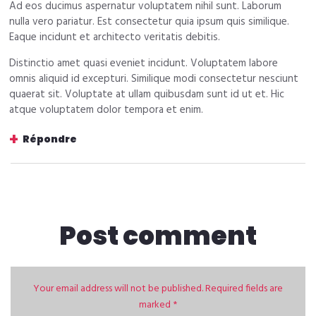
Ad eos ducimus aspernatur voluptatem nihil sunt. Laborum
nulla vero pariatur. Est consectetur quia ipsum quis similique.
Eaque incidunt et architecto veritatis debitis.
Distinctio amet quasi eveniet incidunt. Voluptatem labore
omnis aliquid id excepturi. Similique modi consectetur nesciunt
quaerat sit. Voluptate at ullam quibusdam sunt id ut et. Hic
atque voluptatem dolor tempora et enim.
Répondre
Post comment
Your email address will not be published. Required fields are
marked *