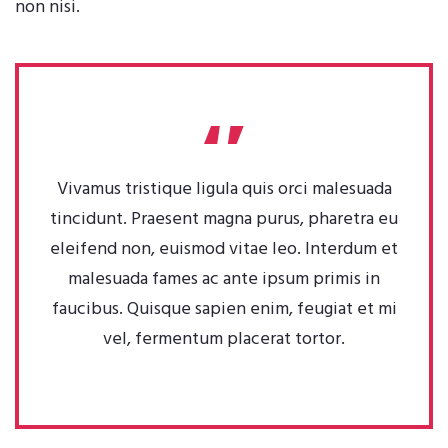
non nisi.
Vivamus tristique ligula quis orci malesuada
tincidunt. Praesent magna purus, pharetra eu
eleifend non, euismod vitae leo. Interdum et
malesuada fames ac ante ipsum primis in
faucibus. Quisque sapien enim, feugiat et mi
vel, fermentum placerat tortor.