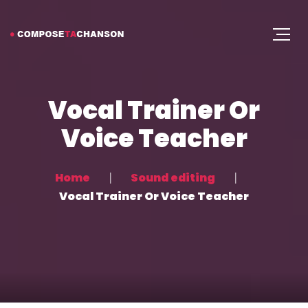
Vocal Trainer Or
Voice Teacher
Home
Sound editing
Vocal Trainer Or Voice Teacher