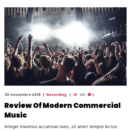
Recording
30 novembre 2018
509
0
Review Of Modern Commercial
Music
Integer maximus accumsan nunc, sit amet tempor lectus