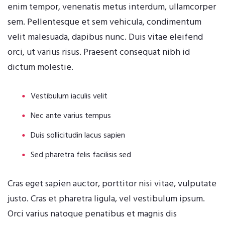
enim tempor, venenatis metus interdum, ullamcorper
sem. Pellentesque et sem vehicula, condimentum
velit malesuada, dapibus nunc. Duis vitae eleifend
orci, ut varius risus. Praesent consequat nibh id
dictum molestie.
Vestibulum iaculis velit
Nec ante varius tempus
Duis sollicitudin lacus sapien
Sed pharetra felis facilisis sed
Cras eget sapien auctor, porttitor nisi vitae, vulputate
justo. Cras et pharetra ligula, vel vestibulum ipsum.
Orci varius natoque penatibus et magnis dis