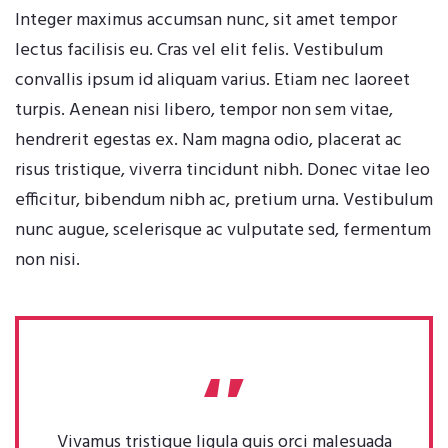
Integer maximus accumsan nunc, sit amet tempor
lectus facilisis eu. Cras vel elit felis. Vestibulum
convallis ipsum id aliquam varius. Etiam nec laoreet
turpis. Aenean nisi libero, tempor non sem vitae,
hendrerit egestas ex. Nam magna odio, placerat ac
risus tristique, viverra tincidunt nibh. Donec vitae leo
efficitur, bibendum nibh ac, pretium urna. Vestibulum
nunc augue, scelerisque ac vulputate sed, fermentum
non nisi.
Vivamus tristique ligula quis orci malesuada