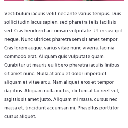
Vestibulum iaculis velit nec ante varius tempus. Duis
sollicitudin lacus sapien, sed pharetra felis facilisis
sed. Cras hendrerit accumsan vulputate. Ut in suscipit
neque. Nunc ultrices pharetra sem sit amet tempor.
Cras lorem augue, varius vitae nunc viverra, lacinia
commodo erat. Aliquam quis vulputate quam.
Curabitur ut mauris eu libero pharetra iaculis finibus
sit amet nunc. Nulla at arcu et dolor imperdiet
aliquam et vitae arcu. Nam aliquet eros et tempor
dapibus. Aliquam nulla metus, dictum at laoreet vel,
sagittis sit amet justo. Aliquam mi massa, cursus nec
massa et, tincidunt accumsan mi. Phasellus porttitor
cursus aliquet.