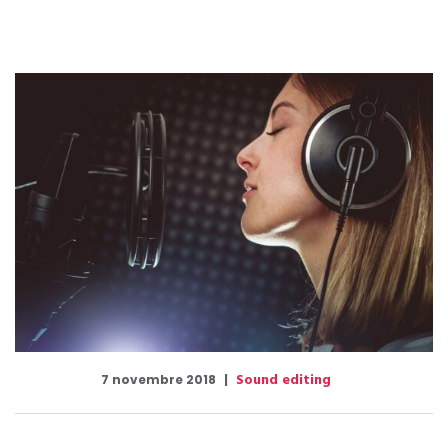
Sound editing
7 novembre 2018