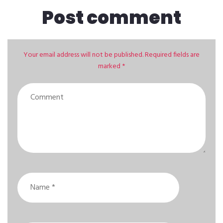
Post comment
Your email address will not be published. Required fields are
marked *