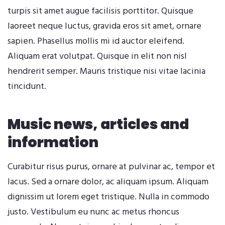
turpis sit amet augue facilisis porttitor. Quisque
laoreet neque luctus, gravida eros sit amet, ornare
sapien. Phasellus mollis mi id auctor eleifend.
Aliquam erat volutpat. Quisque in elit non nisl
hendrerit semper. Mauris tristique nisi vitae lacinia
tincidunt.
Music news, articles and
information
Curabitur risus purus, ornare at pulvinar ac, tempor et
lacus. Sed a ornare dolor, ac aliquam ipsum. Aliquam
dignissim ut lorem eget tristique. Nulla in commodo
justo. Vestibulum eu nunc ac metus rhoncus